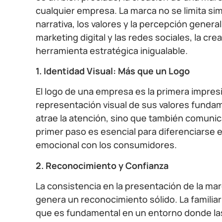
cualquier empresa. La marca no se limita sim
narrativa, los valores y la percepción gener
marketing digital y las redes sociales, la cr
herramienta estratégica inigualable.
1. Identidad Visual: Más que un Logo
El logo de una empresa es la primera impresió
representación visual de sus valores fund
atrae la atención, sino que también comunic
primer paso es esencial para diferenciarse
emocional con los consumidores.
2. Reconocimiento y Confianza
La consistencia en la presentación de la mar
genera un reconocimiento sólido. La familia
que es fundamental en un entorno donde la