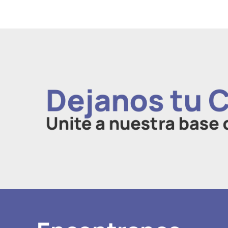
Dejanos tu 
Unite a nuestra base 