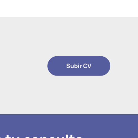
Subir CV