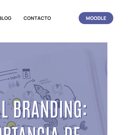
BLOG
CONTACTO
MOODLE