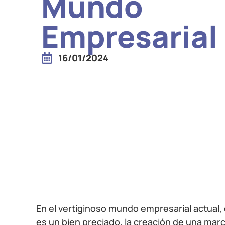
Mundo
Empresarial
16/01/2024
En el vertiginoso mundo empresarial actual,
es un bien preciado, la creación de una mar